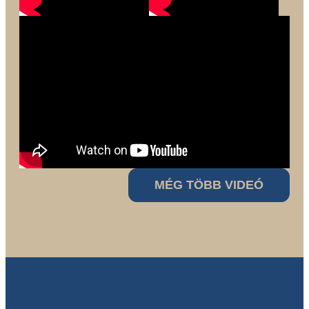
MÉG TÖBB VIDEÓ