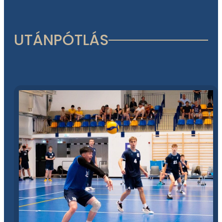
UTÁNPÓTLÁS