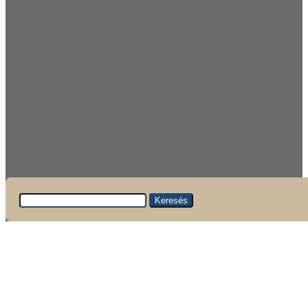
Keresés: