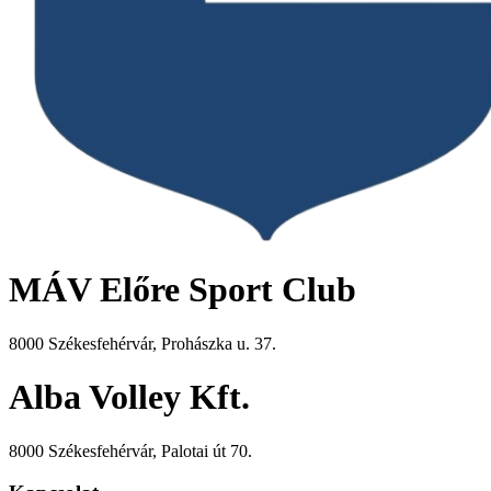
MÁV Előre Sport Club
8000 Székesfehérvár, Prohászka u. 37.
Alba Volley Kft.
8000 Székesfehérvár, Palotai út 70.