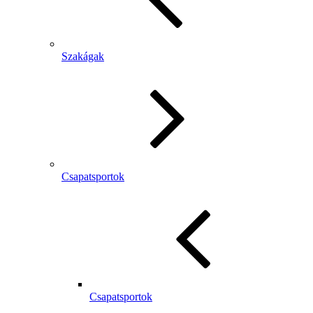
Szakágak
Csapatsportok
Csapatsportok