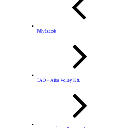
Pályázatok
TAO – Alba Volley Kft.