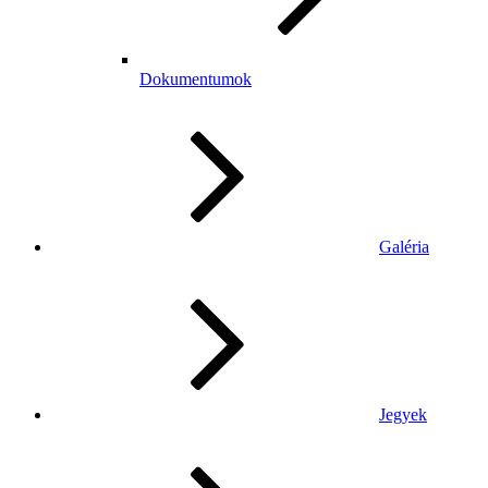
Dokumentumok
Galéria
Jegyek