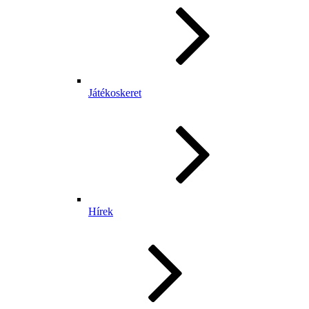
Játékoskeret
Hírek