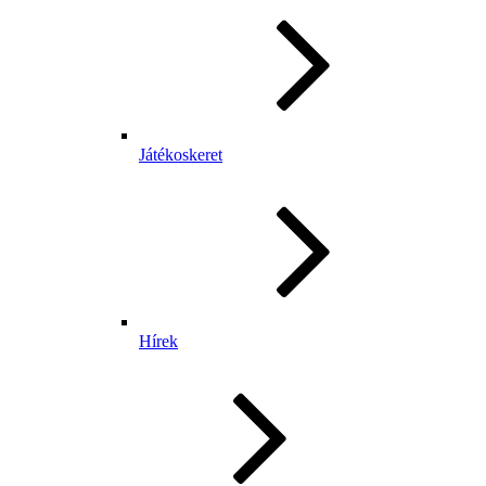
Játékoskeret
Hírek