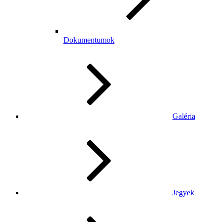
Dokumentumok
Galéria
Jegyek