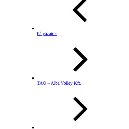
Pályázatok
TAO – Alba Volley Kft.