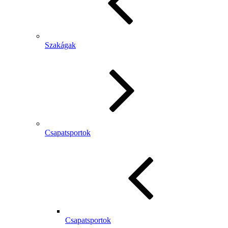
Szakágak
Csapatsportok
Csapatsportok