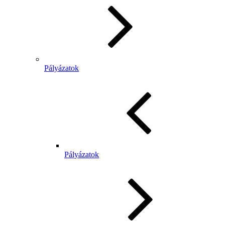
Pályázatok
Pályázatok