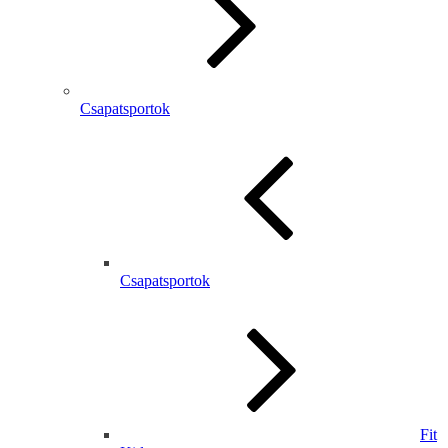
Csapatsportok
Csapatsportok
Fit