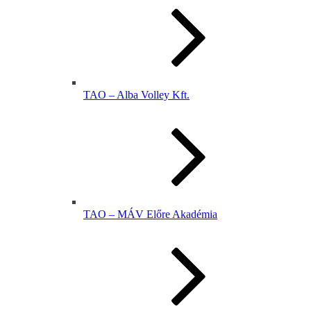
TAO – Alba Volley Kft.
TAO – MÁV Előre Akadémia