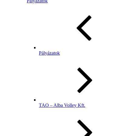
Pályázatok
Pályázatok
TAO – Alba Volley Kft.