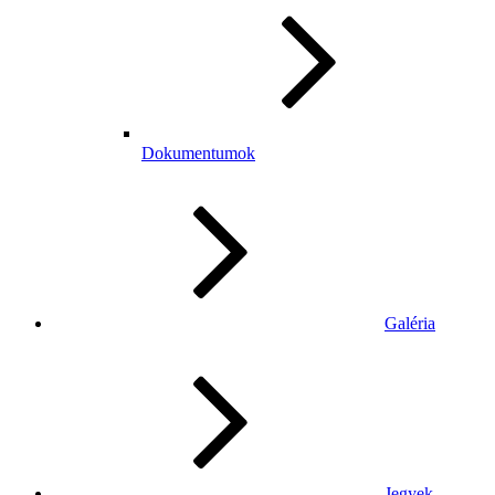
Dokumentumok
Galéria
Jegyek