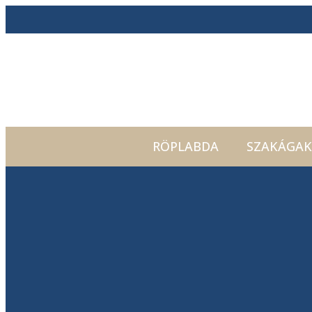
RÖPLABDA
SZAKÁGAK