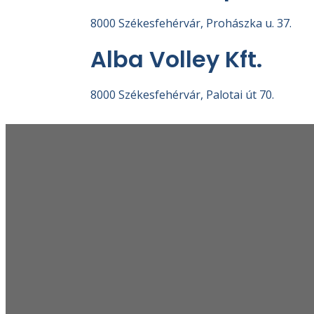
8000 Székesfehérvár, Prohászka u. 37.
Alba Volley Kft.
8000 Székesfehérvár, Palotai út 70.