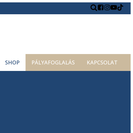
SHOP
PÁLYAFOGLALÁS
KAPCSOLAT