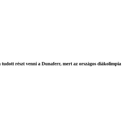
tudott részt venni a Dunaferr, mert az országos diákolimpia