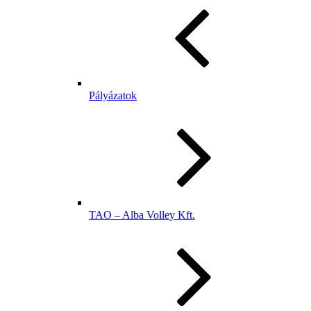
Pályázatok
TAO – Alba Volley Kft.