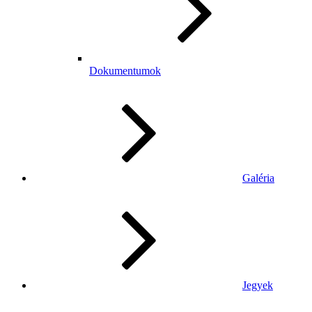
Dokumentumok
Galéria
Jegyek