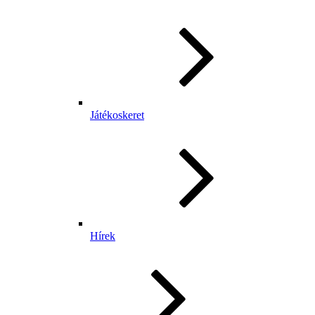
Játékoskeret
Hírek