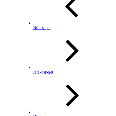
Női csapat
Játékoskeret