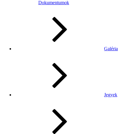
Dokumentumok
Galéria
Jegyek