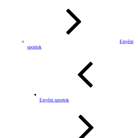
Egyéni
sportok
Egyéni sportok