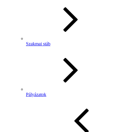
Szakmai stáb
Pályázatok