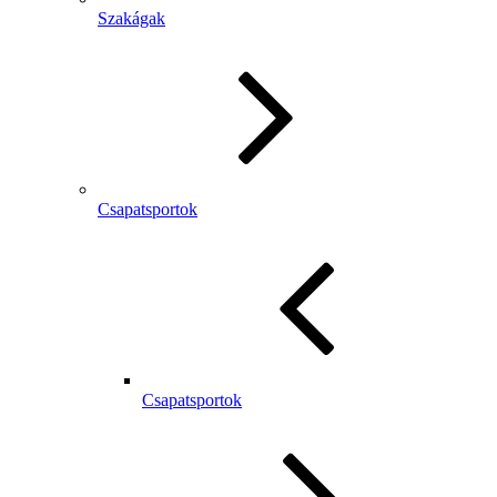
Szakágak
Csapatsportok
Csapatsportok