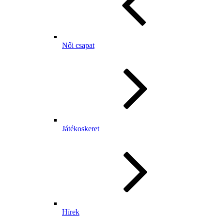
Női csapat
Játékoskeret
Hírek