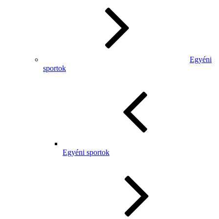
Egyéni
sportok
Egyéni sportok