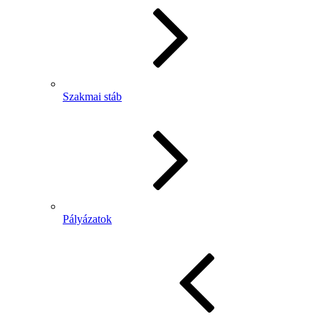
Szakmai stáb
Pályázatok