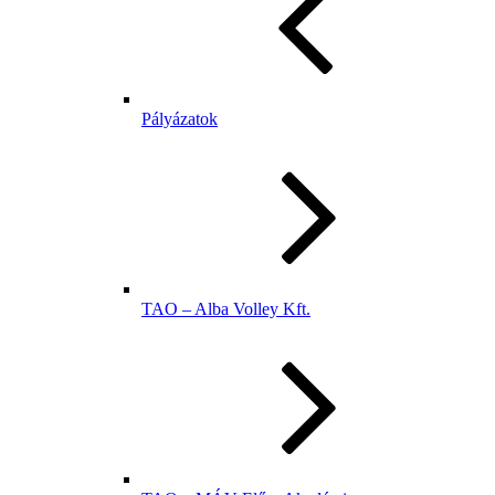
Pályázatok
TAO – Alba Volley Kft.