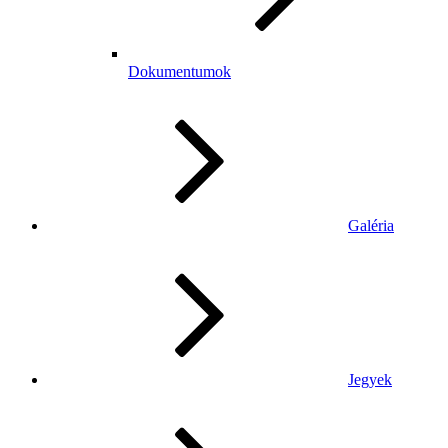
Dokumentumok
Galéria
Jegyek