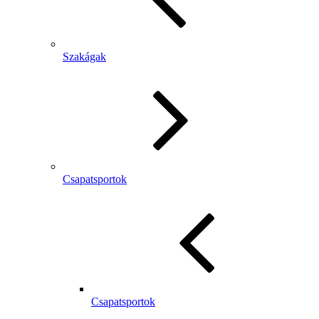
Szakágak
Csapatsportok
Csapatsportok