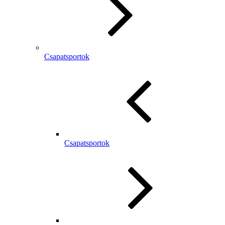
Csapatsportok
Csapatsportok