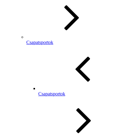
Csapatsportok
Csapatsportok