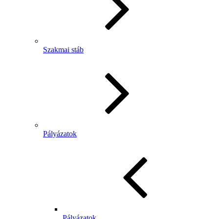
Szakmai stáb
Pályázatok
Pályázatok