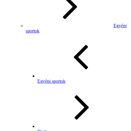
Egyéni
sportok
Egyéni sportok