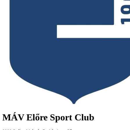
MÁV Előre Sport Club