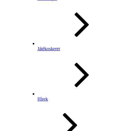
Játékoskeret
Hírek