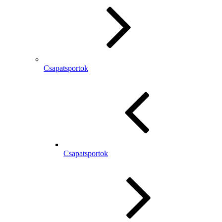
Csapatsportok
Csapatsportok