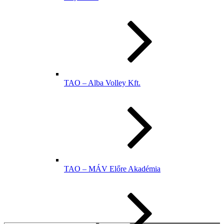
TAO – Alba Volley Kft.
TAO – MÁV Előre Akadémia