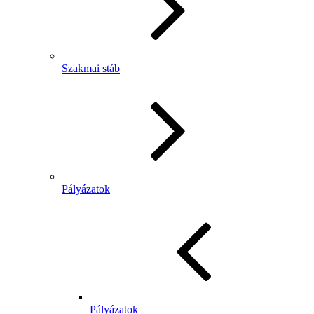
Szakmai stáb
Pályázatok
Pályázatok