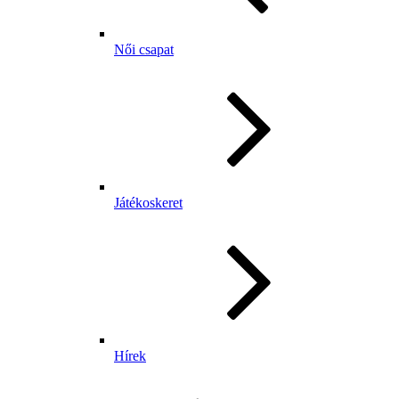
Női csapat
Játékoskeret
Hírek