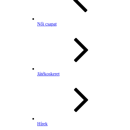
Női csapat
Játékoskeret
Hírek