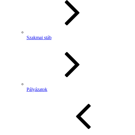
Szakmai stáb
Pályázatok