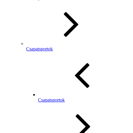
Csapatsportok
Csapatsportok