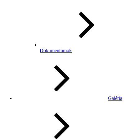
Dokumentumok
Galéria