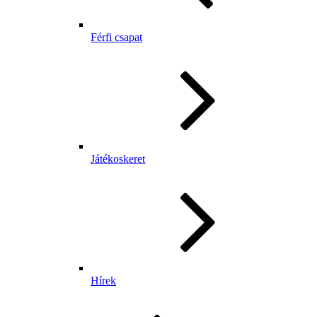
Férfi csapat
Játékoskeret
Hírek