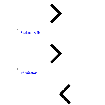
Szakmai stáb
Pályázatok