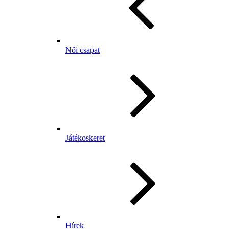
Női csapat
Játékoskeret
Hírek