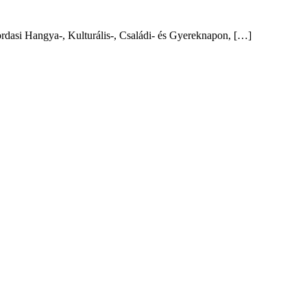
rdasi Hangya-, Kulturális-, Családi- és Gyereknapon, […]