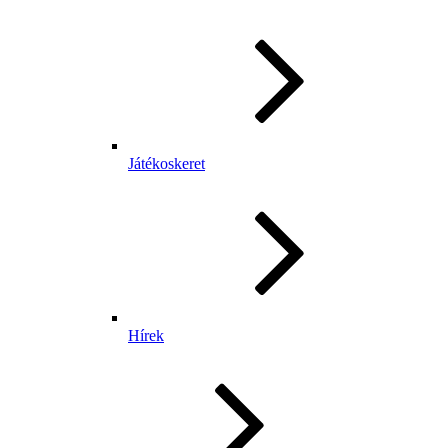
Játékoskeret
Hírek