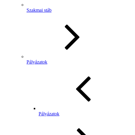
Szakmai stáb
Pályázatok
Pályázatok