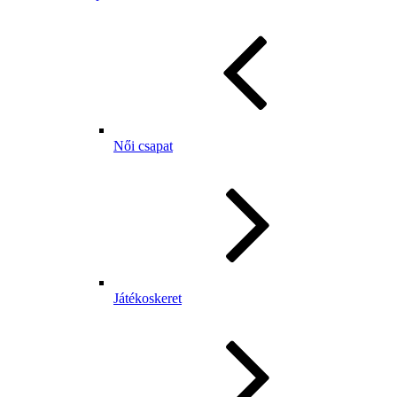
Női csapat
Játékoskeret