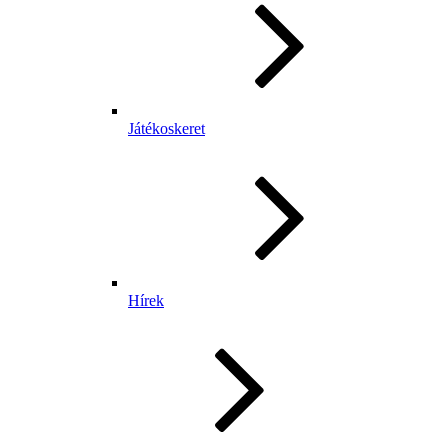
Játékoskeret
Hírek