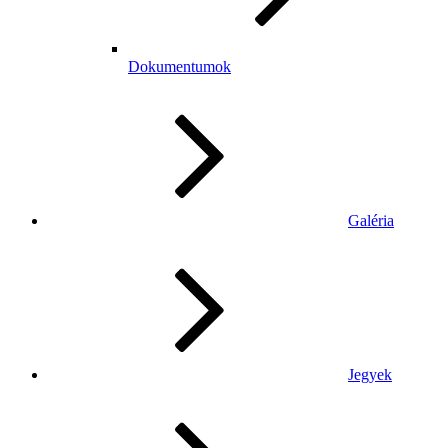
Dokumentumok
Galéria
Jegyek