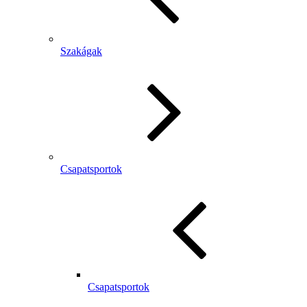
Szakágak
Csapatsportok
Csapatsportok