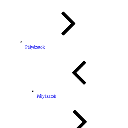
Pályázatok
Pályázatok