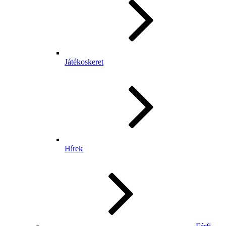
Játékoskeret
Hírek