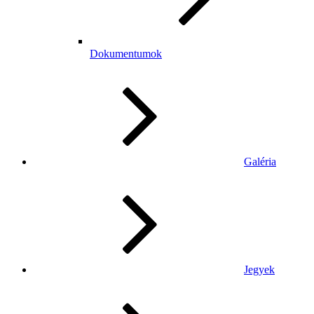
Dokumentumok
Galéria
Jegyek