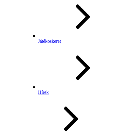
Játékoskeret
Hírek