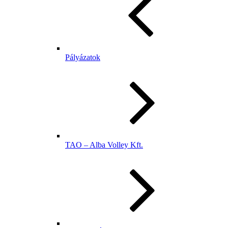
Pályázatok
TAO – Alba Volley Kft.