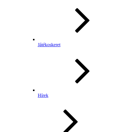
Játékoskeret
Hírek