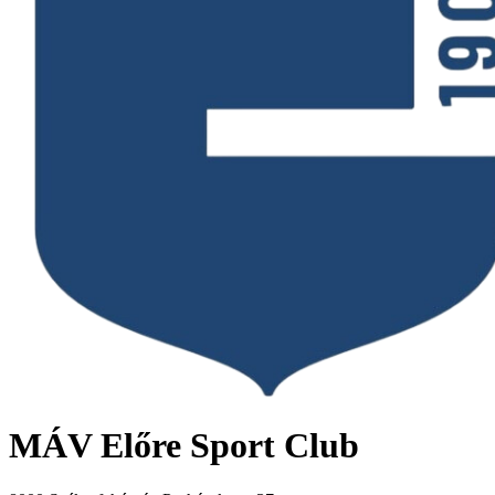
MÁV Előre Sport Club