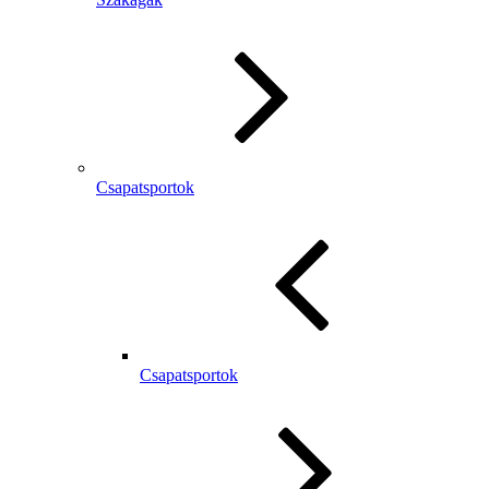
Csapatsportok
Csapatsportok