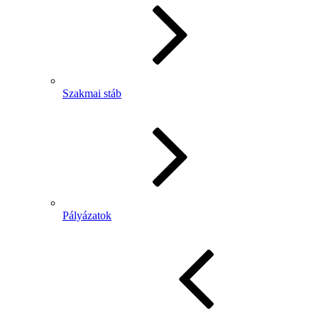
Szakmai stáb
Pályázatok