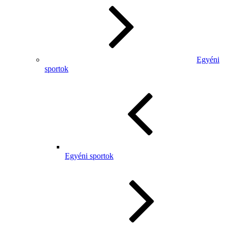
Egyéni
sportok
Egyéni sportok