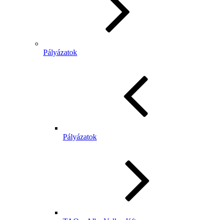
Pályázatok
Pályázatok