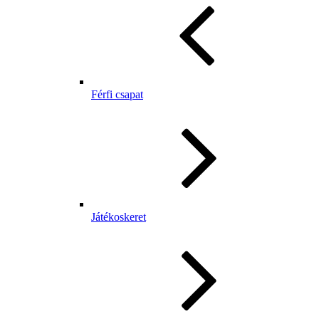
Férfi csapat
Játékoskeret