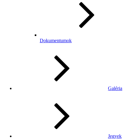
Dokumentumok
Galéria
Jegyek