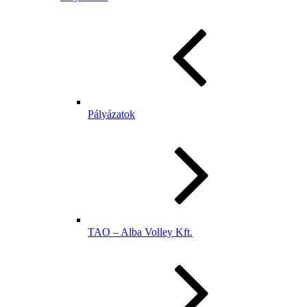
Pályázatok
TAO – Alba Volley Kft.