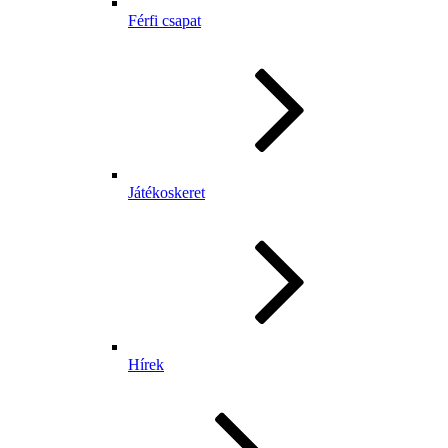
Férfi csapat
Játékoskeret
Hírek