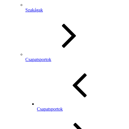
Szakágak
Csapatsportok
Csapatsportok