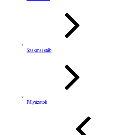
Szakmai stáb
Pályázatok