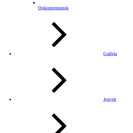
Dokumentumok
Galéria
Jegyek