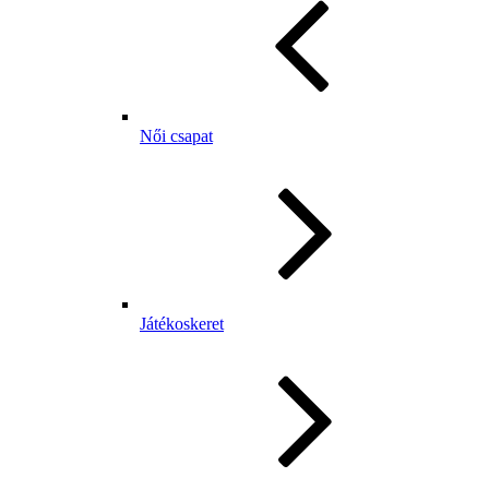
Női csapat
Játékoskeret