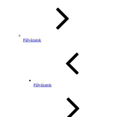
Pályázatok
Pályázatok