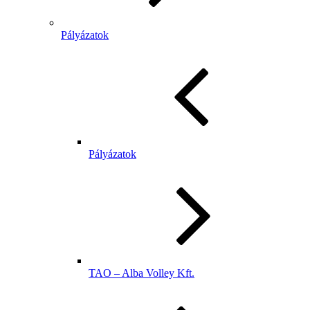
Pályázatok
Pályázatok
TAO – Alba Volley Kft.