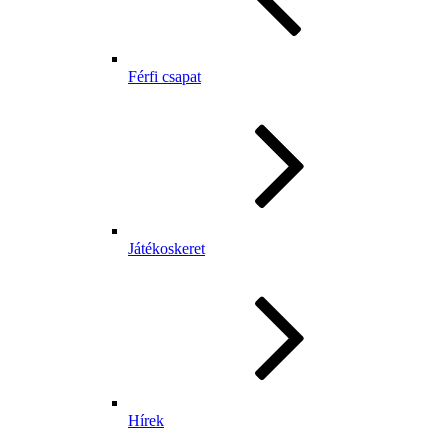
Férfi csapat
Játékoskeret
Hírek