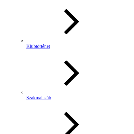
Klubtörténet
Szakmai stáb