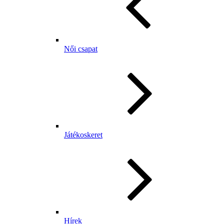
Női csapat
Játékoskeret
Hírek