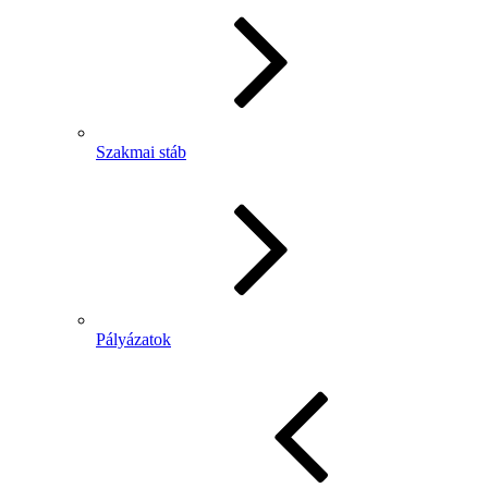
Szakmai stáb
Pályázatok