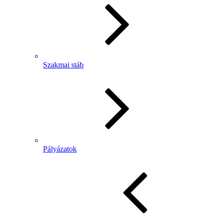
Szakmai stáb
Pályázatok