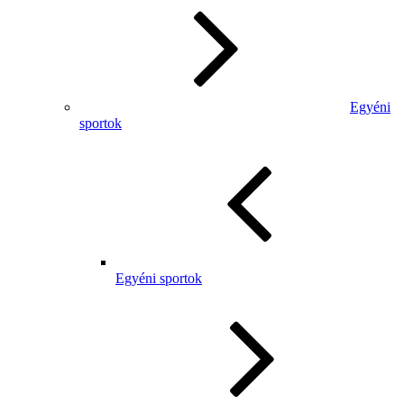
Egyéni
sportok
Egyéni sportok