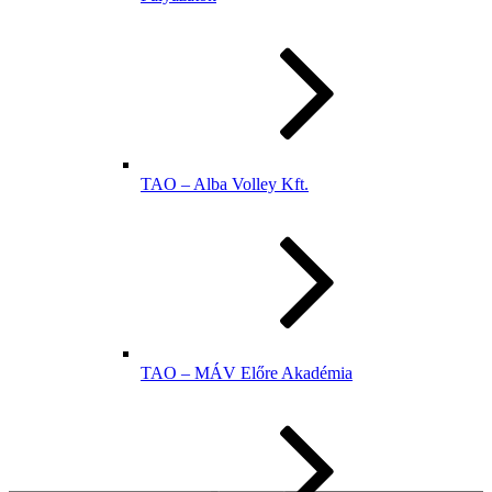
TAO – Alba Volley Kft.
TAO – MÁV Előre Akadémia