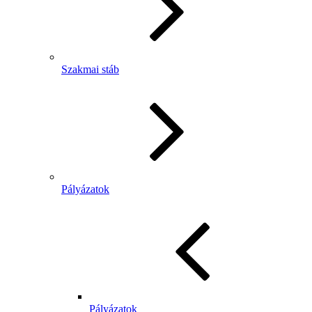
Szakmai stáb
Pályázatok
Pályázatok