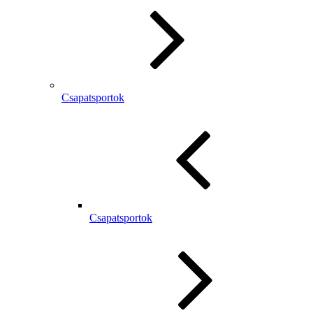
Csapatsportok
Csapatsportok